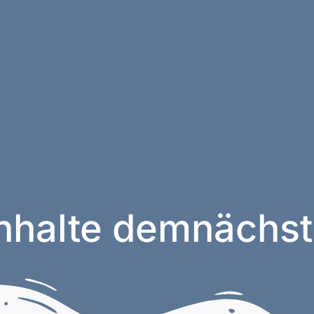
nhalte demnächst