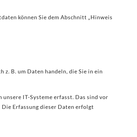
ktdaten können Sie dem Abschnitt „Hinweis
 z. B. um Daten handeln, die Sie in ein
 unsere IT-Systeme erfasst. Das sind vor
. Die Erfassung dieser Daten erfolgt