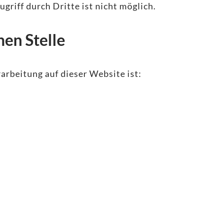
griff durch Dritte ist nicht möglich.
hen Stelle
arbeitung auf dieser Website ist: