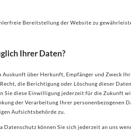
ehlerfreie Bereitstellung der Website zu gewährleis
glich Ihrer Daten?
ich Auskunft über Herkunft, Empfänger und Zweck I
Recht, die Berichtigung oder Löschung dieser Daten
n Sie diese Einwilligung jederzeit für die Zukunft 
kung der Verarbeitung Ihrer personenbezogenen Da
igen Aufsichtsbehörde zu.
 Datenschutz können Sie sich jederzeit an uns wen