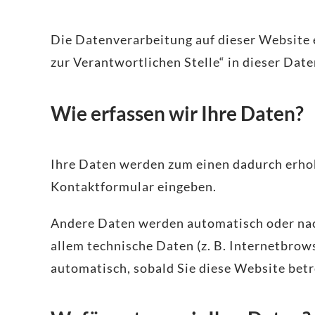
Die Datenverarbeitung auf dieser Website 
zur Verantwortlichen Stelle“ in dieser Da
Wie erfassen wir Ihre Daten?
Ihre Daten werden zum einen dadurch erhoben
Kontaktformular eingeben.
Andere Daten werden automatisch oder nach
allem technische Daten (z. B. Internetbrow
automatisch, sobald Sie diese Website betr