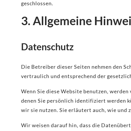
geschlossen.
3. Allgemeine Hinwei
Datenschutz
Die Betreiber dieser Seiten nehmen den Sc
vertraulich und entsprechend der gesetzli
Wenn Sie diese Website benutzen, werden
denen Sie persönlich identifiziert werden
wir sie nutzen. Sie erläutert auch, wie und
Wir weisen darauf hin, dass die Datenübert