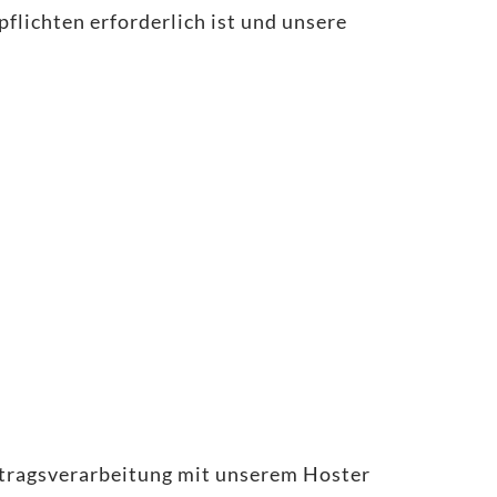
pflichten erforderlich ist und unsere
ftragsverarbeitung mit unserem Hoster