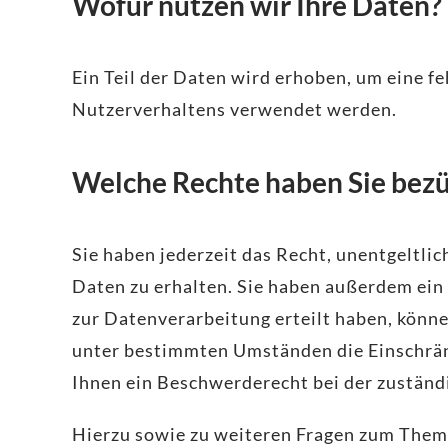
Wofür nutzen wir Ihre Daten?
Ein Teil der Daten wird erhoben, um eine f
Nutzerverhaltens verwendet werden.
Welche Rechte haben Sie bezü
Sie haben jederzeit das Recht, unentgeltl
Daten zu erhalten. Sie haben außerdem ein 
zur Datenverarbeitung erteilt haben, könne
unter bestimmten Umständen die Einschrän
Ihnen ein Beschwerderecht bei der zuständ
Hierzu sowie zu weiteren Fragen zum Thema