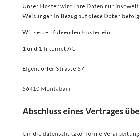
Unser Hoster wird Ihre Daten nur insoweit v
Weisungen in Bezug auf diese Daten befolg
Wir setzen folgenden Hoster ein:
1 und 1 Internet AG
Elgendorfer Strasse 57
56410 Montabaur
Abschluss eines Vertrages üb
Um die datenschutzkonforme Verarbeitung 