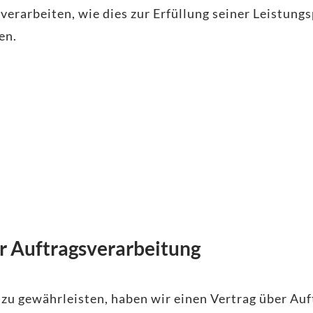
erarbeiten, wie dies zur Erfüllung seiner Leistungs
en.
er Auftragsverarbeitung
zu gewährleisten, haben wir einen Vertrag über Au