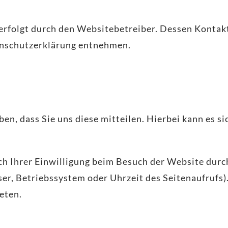
erfolgt durch den Websitebetreiber. Dessen Konta
tenschutzerklärung entnehmen.
, dass Sie uns diese mitteilen. Hierbei kann es sich
 Ihrer Einwilligung beim Besuch der Website durch
ser, Betriebssystem oder Uhrzeit des Seitenaufrufs)
eten.