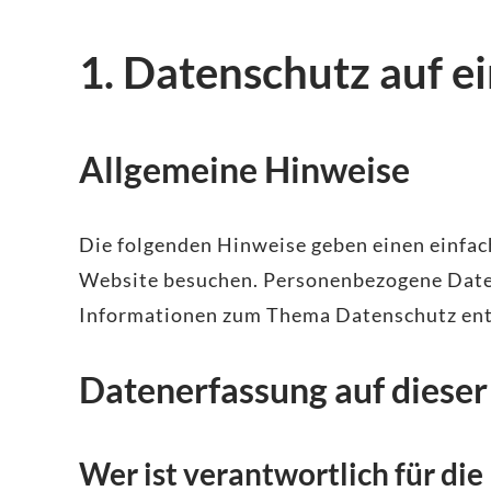
1. Datenschutz auf ei
Allgemeine Hinweise
Die folgenden Hinweise geben einen einfac
Website besuchen. Personenbezogene Daten 
Informationen zum Thema Datenschutz entn
Datenerfassung auf diese
Wer ist verantwortlich für di