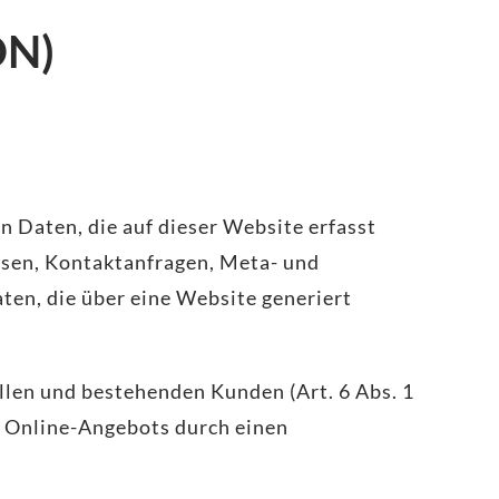
DN)
 Daten, die auf dieser Website erfasst
essen, Kontaktanfragen, Meta- und
en, die über eine Website generiert
llen und bestehenden Kunden (Art. 6 Abs. 1
es Online-Angebots durch einen