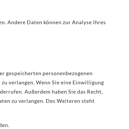
ten. Andere Daten können zur Analyse Ihres
hrer gespeicherten personenbezogenen
 zu verlangen. Wenn Sie eine Einwilligung
widerrufen. Außerdem haben Sie das Recht,
ten zu verlangen. Des Weiteren steht
den.