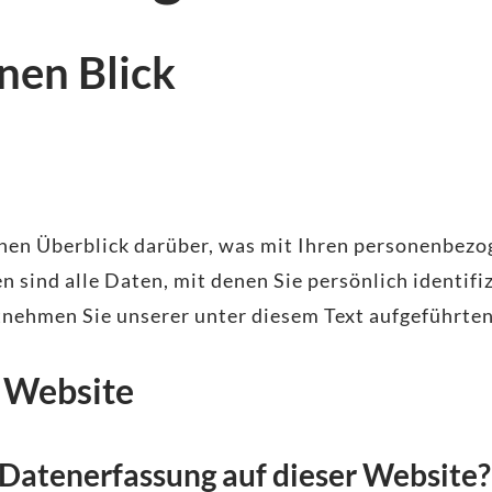
nen Blick
hen Überblick darüber, was mit Ihren personenbezo
sind alle Daten, mit denen Sie persönlich identifi
ehmen Sie unserer unter diesem Text aufgeführten
r Website
e Datenerfassung auf dieser Website?