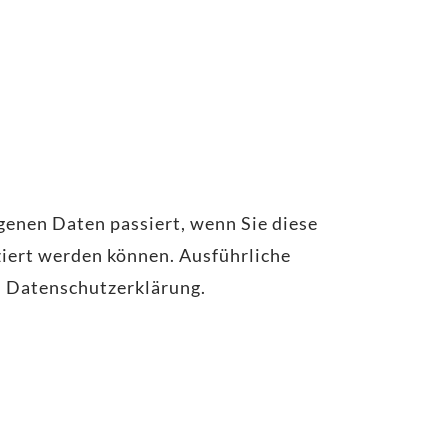
genen Daten passiert, wenn Sie diese
ziert werden können. Ausführliche
 Datenschutzerklärung.