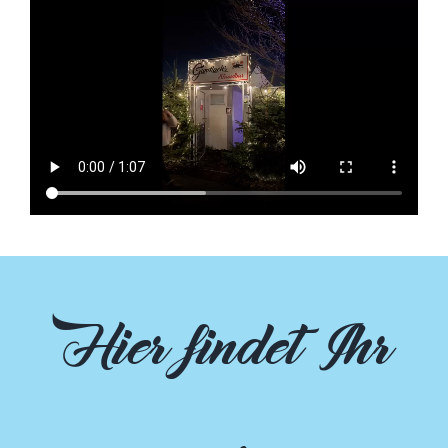
Hier findet Ihr