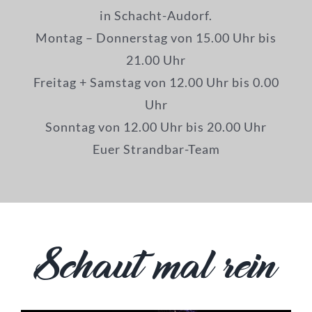
Bilder
in Schacht-Audorf.
Montag – Donnerstag von 15.00 Uhr bis
Kontakt
21.00 Uhr
Freitag + Samstag von 12.00 Uhr bis 0.00
Uhr
Sonntag von 12.00 Uhr bis 20.00 Uhr
Euer Strandbar-Team
Schaut mal rein