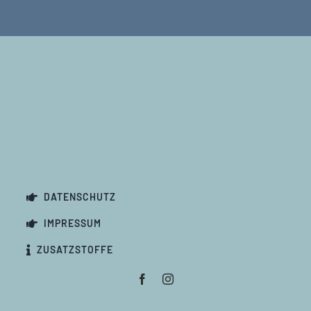
DATENSCHUTZ
IMPRESSUM
ZUSATZSTOFFE